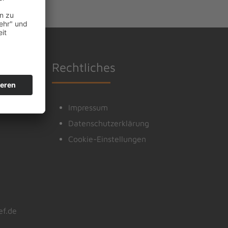
Rechtliches
Impressum
Datenschutzerklärung
Cookie-Einstellungen
ef.de