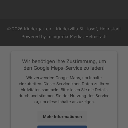
© 2026 Kindergarten - Kindervilla St. Josef, Helmstadt
Powered by
minigrafix Media, Helmstadt
Wir benötigen Ihre Zustimmung, um
den Google Maps-Service zu laden!
Wir verwenden Google Maps, um Inhalte
einzubetten. Dieser Service kann Daten zu Ihren
Aktivitäten sammeln. Bitte lesen Sie die Details
durch und stimmen Sie der Nutzung des Service
zu, um diese Inhalte anzuzeigen.
Mehr Informationen