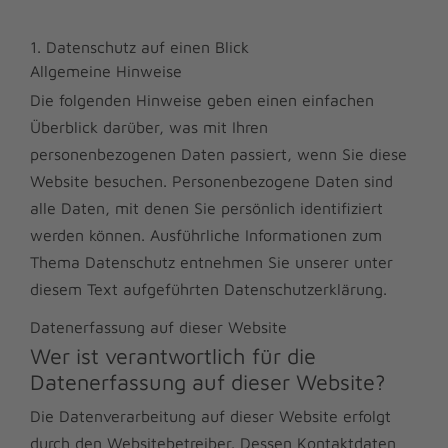
1. Datenschutz auf einen Blick
Allgemeine Hinweise
Die folgenden Hinweise geben einen einfachen
Überblick darüber, was mit Ihren
personenbezogenen Daten passiert, wenn Sie diese
Website besuchen. Personenbezogene Daten sind
alle Daten, mit denen Sie persönlich identifiziert
werden können. Ausführliche Informationen zum
Thema Datenschutz entnehmen Sie unserer unter
diesem Text aufgeführten Datenschutzerklärung.
Datenerfassung auf dieser Website
Wer ist verantwortlich für die
Datenerfassung auf dieser Website?
Die Datenverarbeitung auf dieser Website erfolgt
durch den Websitebetreiber. Dessen Kontaktdaten