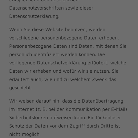
Datenschutzvorschriften sowie dieser
Datenschutzerklärung.
Wenn Sie diese Website benutzen, werden
verschiedene personenbezogene Daten erhoben.
Personenbezogene Daten sind Daten, mit denen Sie
persönlich identifiziert werden können. Die
vorliegende Datenschutzerklärung erläutert, welche
Daten wir erheben und wofür wir sie nutzen. Sie
erläutert auch, wie und zu welchem Zweck das
geschieht.
Wir weisen darauf hin, dass die Datenübertragung
im Internet (z. B. bei der Kommunikation per E-Mail)
Sicherheitslücken aufweisen kann. Ein lückenloser
Schutz der Daten vor dem Zugriff durch Dritte ist
nicht möglich.