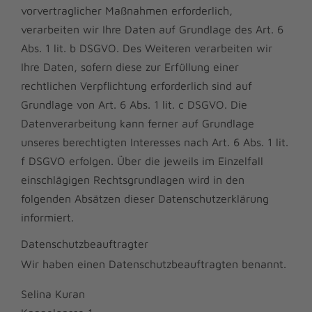
vorvertraglicher Maßnahmen erforderlich,
verarbeiten wir Ihre Daten auf Grundlage des Art. 6
Abs. 1 lit. b DSGVO. Des Weiteren verarbeiten wir
Ihre Daten, sofern diese zur Erfüllung einer
rechtlichen Verpflichtung erforderlich sind auf
Grundlage von Art. 6 Abs. 1 lit. c DSGVO. Die
Datenverarbeitung kann ferner auf Grundlage
unseres berechtigten Interesses nach Art. 6 Abs. 1 lit.
f DSGVO erfolgen. Über die jeweils im Einzelfall
einschlägigen Rechtsgrundlagen wird in den
folgenden Absätzen dieser Datenschutzerklärung
informiert.
Datenschutz­beauftragter
Wir haben einen Datenschutzbeauftragten benannt.
Selina Kuran