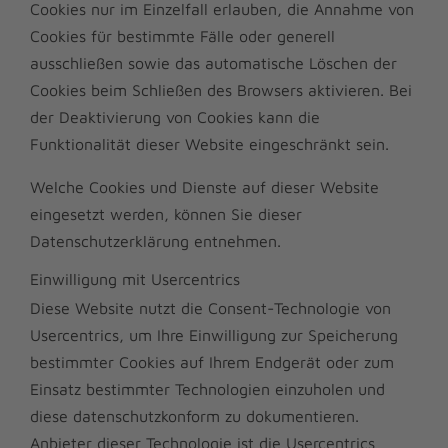
Cookies nur im Einzelfall erlauben, die Annahme von
Cookies für bestimmte Fälle oder generell
ausschließen sowie das automatische Löschen der
Cookies beim Schließen des Browsers aktivieren. Bei
der Deaktivierung von Cookies kann die
Funktionalität dieser Website eingeschränkt sein.
Welche Cookies und Dienste auf dieser Website
eingesetzt werden, können Sie dieser
Datenschutzerklärung entnehmen.
Einwilligung mit Usercentrics
Diese Website nutzt die Consent-Technologie von
Usercentrics, um Ihre Einwilligung zur Speicherung
bestimmter Cookies auf Ihrem Endgerät oder zum
Einsatz bestimmter Technologien einzuholen und
diese datenschutzkonform zu dokumentieren.
Anbieter dieser Technologie ist die Usercentrics