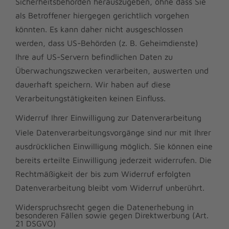
Sicherheitsbehörden herauszugeben, ohne dass Sie
als Betroffener hiergegen gerichtlich vorgehen
könnten. Es kann daher nicht ausgeschlossen
werden, dass US-Behörden (z. B. Geheimdienste)
Ihre auf US-Servern befindlichen Daten zu
Überwachungszwecken verarbeiten, auswerten und
dauerhaft speichern. Wir haben auf diese
Verarbeitungstätigkeiten keinen Einfluss.
Widerruf Ihrer Einwilligung zur Datenverarbeitung
Viele Datenverarbeitungsvorgänge sind nur mit Ihrer
ausdrücklichen Einwilligung möglich. Sie können eine
bereits erteilte Einwilligung jederzeit widerrufen. Die
Rechtmäßigkeit der bis zum Widerruf erfolgten
Datenverarbeitung bleibt vom Widerruf unberührt.
Widerspruchsrecht gegen die Datenerhebung in
besonderen Fällen sowie gegen Direktwerbung (Art.
21 DSGVO)