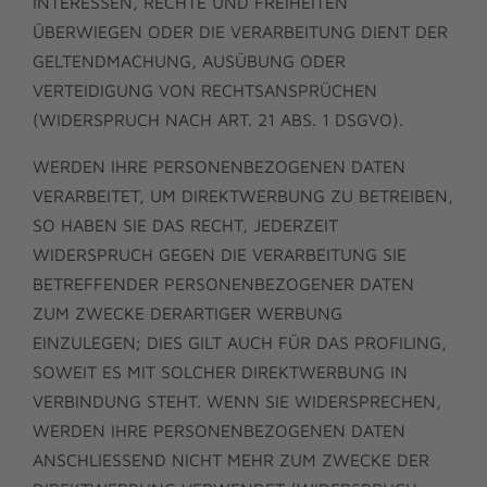
INTERESSEN, RECHTE UND FREIHEITEN
ÜBERWIEGEN ODER DIE VERARBEITUNG DIENT DER
GELTENDMACHUNG, AUSÜBUNG ODER
VERTEIDIGUNG VON RECHTSANSPRÜCHEN
(WIDERSPRUCH NACH ART. 21 ABS. 1 DSGVO).
WERDEN IHRE PERSONENBEZOGENEN DATEN
VERARBEITET, UM DIREKTWERBUNG ZU BETREIBEN,
SO HABEN SIE DAS RECHT, JEDERZEIT
WIDERSPRUCH GEGEN DIE VERARBEITUNG SIE
BETREFFENDER PERSONENBEZOGENER DATEN
ZUM ZWECKE DERARTIGER WERBUNG
EINZULEGEN; DIES GILT AUCH FÜR DAS PROFILING,
SOWEIT ES MIT SOLCHER DIREKTWERBUNG IN
VERBINDUNG STEHT. WENN SIE WIDERSPRECHEN,
WERDEN IHRE PERSONENBEZOGENEN DATEN
ANSCHLIESSEND NICHT MEHR ZUM ZWECKE DER