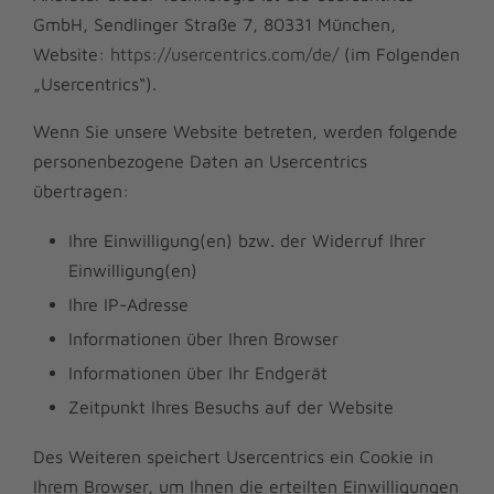
GmbH, Sendlinger Straße 7, 80331 München,
Website:
https://usercentrics.com/de/
(im Folgenden
„Usercentrics“).
Wenn Sie unsere Website betreten, werden folgende
personenbezogene Daten an Usercentrics
übertragen:
Ihre Einwilligung(en) bzw. der Widerruf Ihrer
Einwilligung(en)
Ihre IP-Adresse
Informationen über Ihren Browser
Informationen über Ihr Endgerät
Zeitpunkt Ihres Besuchs auf der Website
Des Weiteren speichert Usercentrics ein Cookie in
Ihrem Browser, um Ihnen die erteilten Einwilligungen