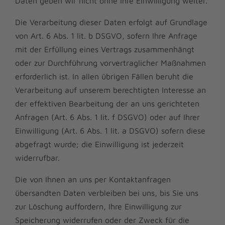
Daten geben wir nicht ohne Ihre Einwilligung weiter.
Die Verarbeitung dieser Daten erfolgt auf Grundlage
von Art. 6 Abs. 1 lit. b DSGVO, sofern Ihre Anfrage
mit der Erfüllung eines Vertrags zusammenhängt
oder zur Durchführung vorvertraglicher Maßnahmen
erforderlich ist. In allen übrigen Fällen beruht die
Verarbeitung auf unserem berechtigten Interesse an
der effektiven Bearbeitung der an uns gerichteten
Anfragen (Art. 6 Abs. 1 lit. f DSGVO) oder auf Ihrer
Einwilligung (Art. 6 Abs. 1 lit. a DSGVO) sofern diese
abgefragt wurde; die Einwilligung ist jederzeit
widerrufbar.
Die von Ihnen an uns per Kontaktanfragen
übersandten Daten verbleiben bei uns, bis Sie uns
zur Löschung auffordern, Ihre Einwilligung zur
Speicherung widerrufen oder der Zweck für die