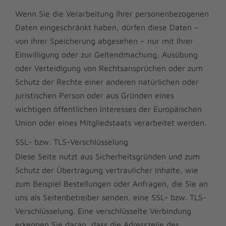
Wenn Sie die Verarbeitung Ihrer personenbezogenen
Daten eingeschränkt haben, dürfen diese Daten –
von ihrer Speicherung abgesehen – nur mit Ihrer
Einwilligung oder zur Geltendmachung, Ausübung
oder Verteidigung von Rechtsansprüchen oder zum
Schutz der Rechte einer anderen natürlichen oder
juristischen Person oder aus Gründen eines
wichtigen öffentlichen Interesses der Europäischen
Union oder eines Mitgliedstaats verarbeitet werden.
SSL- bzw. TLS-Verschlüsselung
Diese Seite nutzt aus Sicherheitsgründen und zum
Schutz der Übertragung vertraulicher Inhalte, wie
zum Beispiel Bestellungen oder Anfragen, die Sie an
uns als Seitenbetreiber senden, eine SSL- bzw. TLS-
Verschlüsselung. Eine verschlüsselte Verbindung
erkennen Sie daran, dass die Adresszeile des