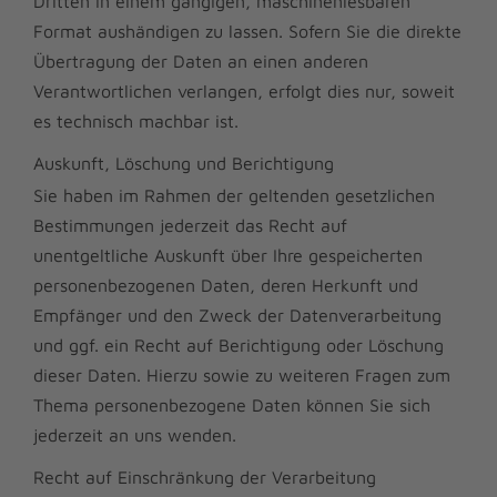
Dritten in einem gängigen, maschinenlesbaren
Format aushändigen zu lassen. Sofern Sie die direkte
Übertragung der Daten an einen anderen
Verantwortlichen verlangen, erfolgt dies nur, soweit
es technisch machbar ist.
Auskunft, Löschung und Berichtigung
Sie haben im Rahmen der geltenden gesetzlichen
Bestimmungen jederzeit das Recht auf
unentgeltliche Auskunft über Ihre gespeicherten
personenbezogenen Daten, deren Herkunft und
Empfänger und den Zweck der Datenverarbeitung
und ggf. ein Recht auf Berichtigung oder Löschung
dieser Daten. Hierzu sowie zu weiteren Fragen zum
Thema personenbezogene Daten können Sie sich
jederzeit an uns wenden.
Recht auf Einschränkung der Verarbeitung