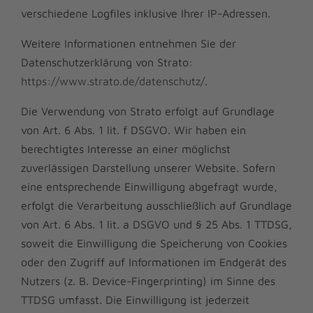
verschiedene Logfiles inklusive Ihrer IP-Adressen.
Weitere Informationen entnehmen Sie der
Datenschutzerklärung von Strato:
https://www.strato.de/datenschutz/
.
Die Verwendung von Strato erfolgt auf Grundlage
von Art. 6 Abs. 1 lit. f DSGVO. Wir haben ein
berechtigtes Interesse an einer möglichst
zuverlässigen Darstellung unserer Website. Sofern
eine entsprechende Einwilligung abgefragt wurde,
erfolgt die Verarbeitung ausschließlich auf Grundlage
von Art. 6 Abs. 1 lit. a DSGVO und § 25 Abs. 1 TTDSG,
soweit die Einwilligung die Speicherung von Cookies
oder den Zugriff auf Informationen im Endgerät des
Nutzers (z. B. Device-Fingerprinting) im Sinne des
TTDSG umfasst. Die Einwilligung ist jederzeit