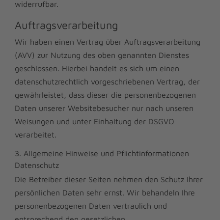
widerrufbar.
Auftragsverarbeitung
Wir haben einen Vertrag über Auftragsverarbeitung
(AVV) zur Nutzung des oben genannten Dienstes
geschlossen. Hierbei handelt es sich um einen
datenschutzrechtlich vorgeschriebenen Vertrag, der
gewährleistet, dass dieser die personenbezogenen
Daten unserer Websitebesucher nur nach unseren
Weisungen und unter Einhaltung der DSGVO
verarbeitet.
3. Allgemeine Hinweise und Pflicht­informationen
Datenschutz
Die Betreiber dieser Seiten nehmen den Schutz Ihrer
persönlichen Daten sehr ernst. Wir behandeln Ihre
personenbezogenen Daten vertraulich und
entsprechend den gesetzlichen