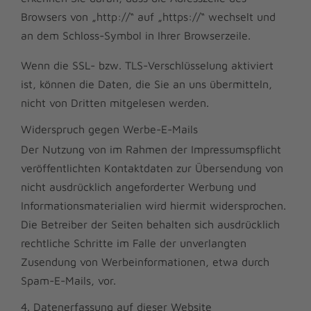
Browsers von „http://“ auf „https://“ wechselt und
an dem Schloss-Symbol in Ihrer Browserzeile.
Wenn die SSL- bzw. TLS-Verschlüsselung aktiviert
ist, können die Daten, die Sie an uns übermitteln,
nicht von Dritten mitgelesen werden.
Widerspruch gegen Werbe-E-Mails
Der Nutzung von im Rahmen der Impressumspflicht
veröffentlichten Kontaktdaten zur Übersendung von
nicht ausdrücklich angeforderter Werbung und
Informationsmaterialien wird hiermit widersprochen.
Die Betreiber der Seiten behalten sich ausdrücklich
rechtliche Schritte im Falle der unverlangten
Zusendung von Werbeinformationen, etwa durch
Spam-E-Mails, vor.
4. Datenerfassung auf dieser Website