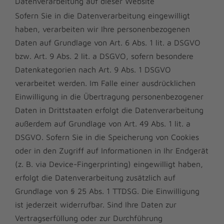
Datenverarbeitung auf dieser Website
Sofern Sie in die Datenverarbeitung eingewilligt
haben, verarbeiten wir Ihre personenbezogenen
Daten auf Grundlage von Art. 6 Abs. 1 lit. a DSGVO
bzw. Art. 9 Abs. 2 lit. a DSGVO, sofern besondere
Datenkategorien nach Art. 9 Abs. 1 DSGVO
verarbeitet werden. Im Falle einer ausdrücklichen
Einwilligung in die Übertragung personenbezogener
Daten in Drittstaaten erfolgt die Datenverarbeitung
außerdem auf Grundlage von Art. 49 Abs. 1 lit. a
DSGVO. Sofern Sie in die Speicherung von Cookies
oder in den Zugriff auf Informationen in Ihr Endgerät
(z. B. via Device-Fingerprinting) eingewilligt haben,
erfolgt die Datenverarbeitung zusätzlich auf
Grundlage von § 25 Abs. 1 TTDSG. Die Einwilligung
ist jederzeit widerrufbar. Sind Ihre Daten zur
Vertragserfüllung oder zur Durchführung