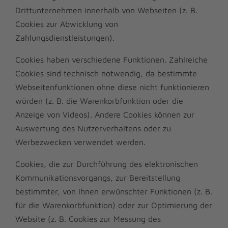
Drittunternehmen innerhalb von Webseiten (z. B.
Cookies zur Abwicklung von
Zahlungsdienstleistungen).
Cookies haben verschiedene Funktionen. Zahlreiche
Cookies sind technisch notwendig, da bestimmte
Webseitenfunktionen ohne diese nicht funktionieren
würden (z. B. die Warenkorbfunktion oder die
Anzeige von Videos). Andere Cookies können zur
Auswertung des Nutzerverhaltens oder zu
Werbezwecken verwendet werden.
Cookies, die zur Durchführung des elektronischen
Kommunikationsvorgangs, zur Bereitstellung
bestimmter, von Ihnen erwünschter Funktionen (z. B.
für die Warenkorbfunktion) oder zur Optimierung der
Website (z. B. Cookies zur Messung des