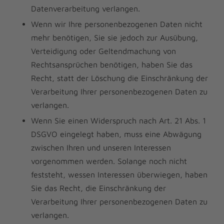
Datenverarbeitung verlangen.
Wenn wir Ihre personenbezogenen Daten nicht
mehr benötigen, Sie sie jedoch zur Ausübung,
Verteidigung oder Geltendmachung von
Rechtsansprüchen benötigen, haben Sie das
Recht, statt der Löschung die Einschränkung der
Verarbeitung Ihrer personenbezogenen Daten zu
verlangen.
Wenn Sie einen Widerspruch nach Art. 21 Abs. 1
DSGVO eingelegt haben, muss eine Abwägung
zwischen Ihren und unseren Interessen
vorgenommen werden. Solange noch nicht
feststeht, wessen Interessen überwiegen, haben
Sie das Recht, die Einschränkung der
Verarbeitung Ihrer personenbezogenen Daten zu
verlangen.