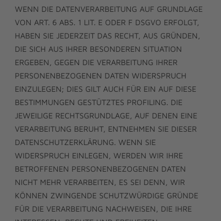
WENN DIE DATENVERARBEITUNG AUF GRUNDLAGE
VON ART. 6 ABS. 1 LIT. E ODER F DSGVO ERFOLGT,
HABEN SIE JEDERZEIT DAS RECHT, AUS GRÜNDEN,
DIE SICH AUS IHRER BESONDEREN SITUATION
ERGEBEN, GEGEN DIE VERARBEITUNG IHRER
PERSONENBEZOGENEN DATEN WIDERSPRUCH
EINZULEGEN; DIES GILT AUCH FÜR EIN AUF DIESE
BESTIMMUNGEN GESTÜTZTES PROFILING. DIE
JEWEILIGE RECHTSGRUNDLAGE, AUF DENEN EINE
VERARBEITUNG BERUHT, ENTNEHMEN SIE DIESER
DATENSCHUTZERKLÄRUNG. WENN SIE
WIDERSPRUCH EINLEGEN, WERDEN WIR IHRE
BETROFFENEN PERSONENBEZOGENEN DATEN
NICHT MEHR VERARBEITEN, ES SEI DENN, WIR
KÖNNEN ZWINGENDE SCHUTZWÜRDIGE GRÜNDE
FÜR DIE VERARBEITUNG NACHWEISEN, DIE IHRE