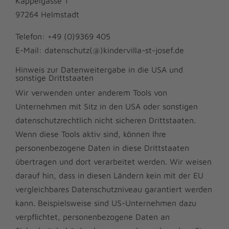
Kappelgasse 1
97264 Helmstadt
Telefon: +49 (0)9369 405
E-Mail: datenschutz(@)kindervilla-st-josef.de
Hinweis zur Datenweitergabe in die USA und
sonstige Drittstaaten
Wir verwenden unter anderem Tools von
Unternehmen mit Sitz in den USA oder sonstigen
datenschutzrechtlich nicht sicheren Drittstaaten.
Wenn diese Tools aktiv sind, können Ihre
personenbezogene Daten in diese Drittstaaten
übertragen und dort verarbeitet werden. Wir weisen
darauf hin, dass in diesen Ländern kein mit der EU
vergleichbares Datenschutzniveau garantiert werden
kann. Beispielsweise sind US-Unternehmen dazu
verpflichtet, personenbezogene Daten an