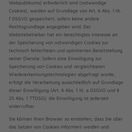
Webpublikums) erforderlich sind (notwendige
Cookies), werden auf Grundlage von Art. 6 Abs. 1 lit.
f DSGVO gespeichert, sofern keine andere
Rechtsgrundlage angegeben wird. Der
Websitebetreiber hat ein berechtigtes Interesse an
der Speicherung von notwendigen Cookies zur
technisch fehlerfreien und optimierten Bereitstellung
seiner Dienste. Sofern eine Einwilligung zur
Speicherung von Cookies und vergleichbaren
Wiedererkennungstechnologien abgefragt wurde,
erfolgt die Verarbeitung ausschließlich auf Grundlage
dieser Einwilligung (Art. 6 Abs. 1 lit. a DSGVO und §
25 Abs. 1 TTDSG); die Einwilligung ist jederzeit
widerrufbar.
Sie können Ihren Browser so einstellen, dass Sie über
das Setzen von Cookies informiert werden und