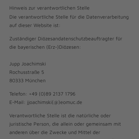
Hinweis zur verantwortlichen Stelle
Die verantwortliche Stelle für die Datenverarbeitung
auf dieser Website ist:
Zuständiger Diözesandatenschutzbeauftragter für
die bayerischen (Erz-)Diözesen:
Jupp Joachimski
Rochusstraße 5
80333 München
Telefon: +49 (0)89 2137 1796
E-Mail: jjoachimski(@)eomuc.de
Verantwortliche Stelle ist die natürliche oder
juristische Person, die allein oder gemeinsam mit
anderen über die Zwecke und Mittel der