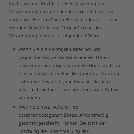
Sie haben das Recht, die Einschränkung der
Verarbeitung Ihrer personenbezogenen Daten zu
verlangen. Hierzu können Sie sich jederzeit an uns
wenden. Das Recht auf Einschränkung der
Verarbeitung besteht in folgenden Fällen:
Wenn Sie die Richtigkeit Ihrer bei uns
gespeicherten personenbezogenen Daten
bestreiten, benötigen wir in der Regel Zeit, um
dies zu überprüfen. Für die Dauer der Prüfung
haben Sie das Recht, die Einschränkung der
Verarbeitung Ihrer personenbezogenen Daten zu
verlangen.
Wenn die Verarbeitung Ihrer
personenbezogenen Daten unrechtmäßig
geschah/geschieht, können Sie statt der
Löschung die Einschränkung der