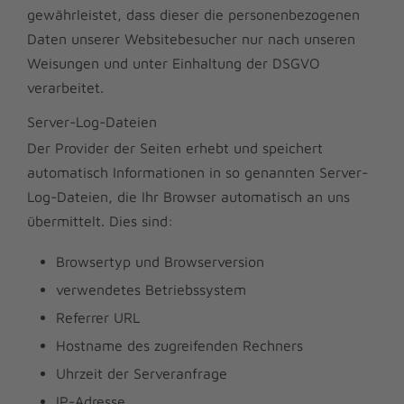
gewährleistet, dass dieser die personenbezogenen
Daten unserer Websitebesucher nur nach unseren
Weisungen und unter Einhaltung der DSGVO
verarbeitet.
Server-Log-Dateien
Der Provider der Seiten erhebt und speichert
automatisch Informationen in so genannten Server-
Log-Dateien, die Ihr Browser automatisch an uns
übermittelt. Dies sind:
Browsertyp und Browserversion
verwendetes Betriebssystem
Referrer URL
Hostname des zugreifenden Rechners
Uhrzeit der Serveranfrage
IP-Adresse