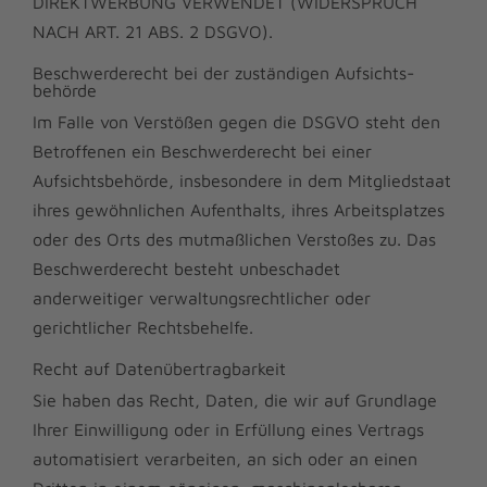
DIREKTWERBUNG VERWENDET (WIDERSPRUCH
NACH ART. 21 ABS. 2 DSGVO).
Beschwerde­recht bei der zuständigen Aufsichts­
behörde
Im Falle von Verstößen gegen die DSGVO steht den
Betroffenen ein Beschwerderecht bei einer
Aufsichtsbehörde, insbesondere in dem Mitgliedstaat
ihres gewöhnlichen Aufenthalts, ihres Arbeitsplatzes
oder des Orts des mutmaßlichen Verstoßes zu. Das
Beschwerderecht besteht unbeschadet
anderweitiger verwaltungsrechtlicher oder
gerichtlicher Rechtsbehelfe.
Recht auf Daten­übertrag­barkeit
Sie haben das Recht, Daten, die wir auf Grundlage
Ihrer Einwilligung oder in Erfüllung eines Vertrags
automatisiert verarbeiten, an sich oder an einen