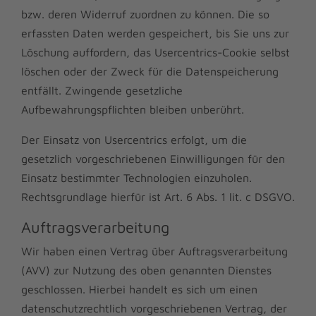
bzw. deren Widerruf zuordnen zu können. Die so
erfassten Daten werden gespeichert, bis Sie uns zur
Löschung auffordern, das Usercentrics-Cookie selbst
löschen oder der Zweck für die Datenspeicherung
entfällt. Zwingende gesetzliche
Aufbewahrungspflichten bleiben unberührt.
Der Einsatz von Usercentrics erfolgt, um die
gesetzlich vorgeschriebenen Einwilligungen für den
Einsatz bestimmter Technologien einzuholen.
Rechtsgrundlage hierfür ist Art. 6 Abs. 1 lit. c DSGVO.
Auftragsverarbeitung
Wir haben einen Vertrag über Auftragsverarbeitung
(AVV) zur Nutzung des oben genannten Dienstes
geschlossen. Hierbei handelt es sich um einen
datenschutzrechtlich vorgeschriebenen Vertrag, der