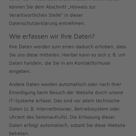
können Sie dem Abschnitt „Hinweis zur
Verantwortlichen Stelle“ in dieser
Datenschutzerklärung entnehmen.
Wie erfassen wir Ihre Daten?
Ihre Daten werden zum einen dadurch erhoben, dass
Sie uns diese mitteilen. Hierbei kann es sich z. B. um
Daten handeln, die Sie in ein Kontaktformular
eingeben.
Andere Daten werden automatisch oder nach Ihrer
Einwilligung beim Besuch der Website durch unsere
IT-Systeme erfasst. Das sind vor allem technische
Daten (z. B. Internetbrowser, Betriebssystem oder
Uhrzeit des Seitenaufrufs). Die Erfassung dieser
Daten erfolgt automatisch, sobald Sie diese Website
betreten.