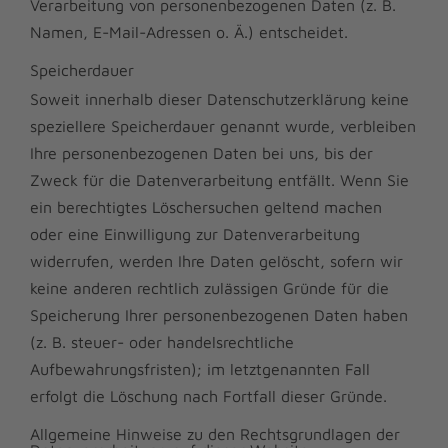
Verarbeitung von personenbezogenen Daten (z. B.
Namen, E-Mail-Adressen o. Ä.) entscheidet.
Speicherdauer
Soweit innerhalb dieser Datenschutzerklärung keine
speziellere Speicherdauer genannt wurde, verbleiben
Ihre personenbezogenen Daten bei uns, bis der
Zweck für die Datenverarbeitung entfällt. Wenn Sie
ein berechtigtes Löschersuchen geltend machen
oder eine Einwilligung zur Datenverarbeitung
widerrufen, werden Ihre Daten gelöscht, sofern wir
keine anderen rechtlich zulässigen Gründe für die
Speicherung Ihrer personenbezogenen Daten haben
(z. B. steuer- oder handelsrechtliche
Aufbewahrungsfristen); im letztgenannten Fall
erfolgt die Löschung nach Fortfall dieser Gründe.
Allgemeine Hinweise zu den Rechtsgrundlagen der