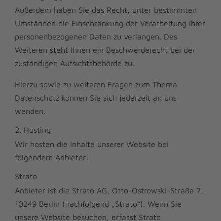
Außerdem haben Sie das Recht, unter bestimmten
Umständen die Einschränkung der Verarbeitung Ihrer
personenbezogenen Daten zu verlangen. Des
Weiteren steht Ihnen ein Beschwerderecht bei der
zuständigen Aufsichtsbehörde zu.
Hierzu sowie zu weiteren Fragen zum Thema
Datenschutz können Sie sich jederzeit an uns
wenden.
2. Hosting
Wir hosten die Inhalte unserer Website bei
folgendem Anbieter:
Strato
Anbieter ist die Strato AG, Otto-Ostrowski-Straße 7,
10249 Berlin (nachfolgend „Strato“). Wenn Sie
unsere Website besuchen, erfasst Strato