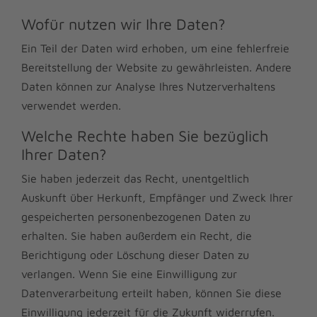
Wofür nutzen wir Ihre Daten?
Ein Teil der Daten wird erhoben, um eine fehlerfreie
Bereitstellung der Website zu gewährleisten. Andere
Daten können zur Analyse Ihres Nutzerverhaltens
verwendet werden.
Welche Rechte haben Sie bezüglich
Ihrer Daten?
Sie haben jederzeit das Recht, unentgeltlich
Auskunft über Herkunft, Empfänger und Zweck Ihrer
gespeicherten personenbezogenen Daten zu
erhalten. Sie haben außerdem ein Recht, die
Berichtigung oder Löschung dieser Daten zu
verlangen. Wenn Sie eine Einwilligung zur
Datenverarbeitung erteilt haben, können Sie diese
Einwilligung jederzeit für die Zukunft widerrufen.