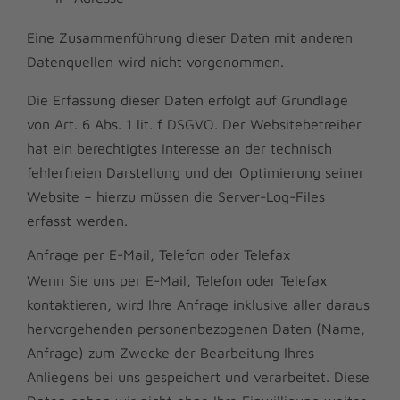
Eine Zusammenführung dieser Daten mit anderen
Datenquellen wird nicht vorgenommen.
Die Erfassung dieser Daten erfolgt auf Grundlage
von Art. 6 Abs. 1 lit. f DSGVO. Der Websitebetreiber
hat ein berechtigtes Interesse an der technisch
fehlerfreien Darstellung und der Optimierung seiner
Website – hierzu müssen die Server-Log-Files
erfasst werden.
Anfrage per E-Mail, Telefon oder Telefax
Wenn Sie uns per E-Mail, Telefon oder Telefax
kontaktieren, wird Ihre Anfrage inklusive aller daraus
hervorgehenden personenbezogenen Daten (Name,
Anfrage) zum Zwecke der Bearbeitung Ihres
Anliegens bei uns gespeichert und verarbeitet. Diese