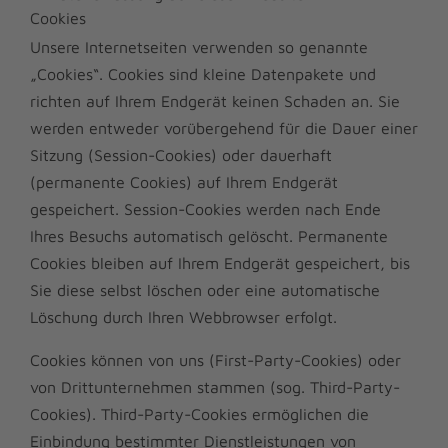
Cookies
Unsere Internetseiten verwenden so genannte
„Cookies“. Cookies sind kleine Datenpakete und
richten auf Ihrem Endgerät keinen Schaden an. Sie
werden entweder vorübergehend für die Dauer einer
Sitzung (Session-Cookies) oder dauerhaft
(permanente Cookies) auf Ihrem Endgerät
gespeichert. Session-Cookies werden nach Ende
Ihres Besuchs automatisch gelöscht. Permanente
Cookies bleiben auf Ihrem Endgerät gespeichert, bis
Sie diese selbst löschen oder eine automatische
Löschung durch Ihren Webbrowser erfolgt.
Cookies können von uns (First-Party-Cookies) oder
von Drittunternehmen stammen (sog. Third-Party-
Cookies). Third-Party-Cookies ermöglichen die
Einbindung bestimmter Dienstleistungen von