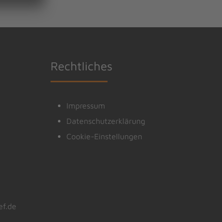
Rechtliches
Impressum
Datenschutzerklärung
Cookie-Einstellungen
ef.de