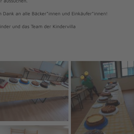
er aussuchen.
n Dank an alle Bäcker*innen und Einkäufer*innen!
inder und das Team der Kindervilla