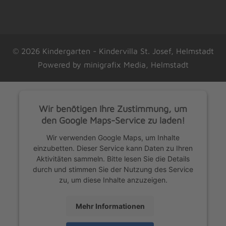
© 2026 Kindergarten - Kindervilla St. Josef, Helmstadt
Powered by
minigrafix Media, Helmstadt
Wir benötigen Ihre Zustimmung, um
den Google Maps-Service zu laden!
Wir verwenden Google Maps, um Inhalte
einzubetten. Dieser Service kann Daten zu Ihren
Aktivitäten sammeln. Bitte lesen Sie die Details
durch und stimmen Sie der Nutzung des Service
zu, um diese Inhalte anzuzeigen.
Mehr Informationen