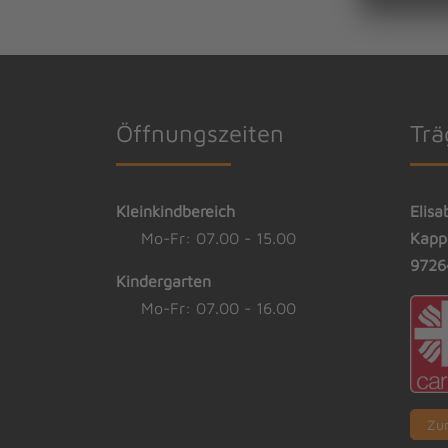
Öffnungszeiten
Trä
Kleinkindbereich
Elisa
Mo-Fr: 07.00 - 15.00
Kapp
9726
Kindergarten
Mo-Fr: 07.00 - 16.00
Zu