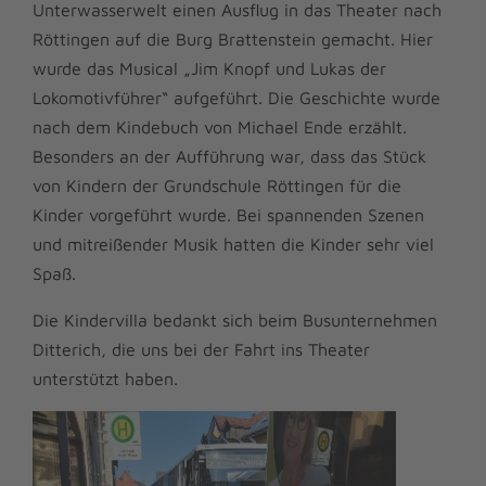
Unterwasserwelt einen Ausflug in das Theater nach
Röttingen auf die Burg Brattenstein gemacht. Hier
wurde das Musical „Jim Knopf und Lukas der
Lokomotivführer“ aufgeführt. Die Geschichte wurde
nach dem Kindebuch von Michael Ende erzählt.
Besonders an der Aufführung war, dass das Stück
von Kindern der Grundschule Röttingen für die
Kinder vorgeführt wurde. Bei spannenden Szenen
und mitreißender Musik hatten die Kinder sehr viel
Spaß.
Die Kindervilla bedankt sich beim Busunternehmen
Ditterich, die uns bei der Fahrt ins Theater
unterstützt haben.