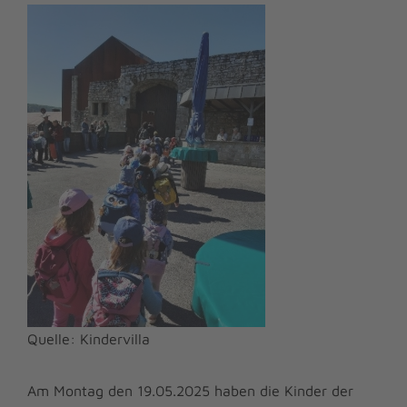
Quelle: Kindervilla
Am Montag den 19.05.2025 haben die Kinder der