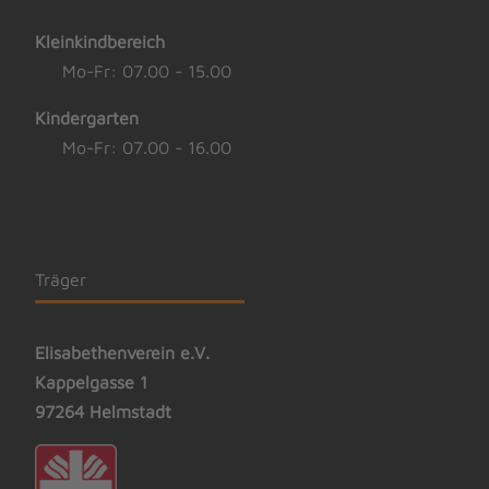
Kleinkindbereich
Mo-Fr: 07.00 - 15.00
Kindergarten
Mo-Fr: 07.00 - 16.00
Träger
Elisabethenverein e.V.
Kappelgasse 1
97264 Helmstadt