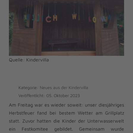
Quelle: Kindervilla
Kategorie:
Neues aus der Kindervilla
Veröffentlicht: 05. Oktober 2023
Am Freitag war es wieder soweit: unser diesjähriges
Herbstfeuer fand bei bestem Wetter am Grillplatz
statt. Zuvor hatten die Kinder der Unterwasserwelt
ein Festkomitee gebildet. Gemeinsam wurde