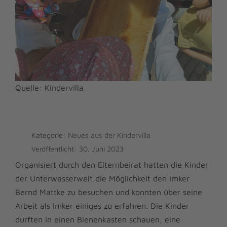
Quelle: Kindervilla
Kategorie:
Neues aus der Kindervilla
Veröffentlicht: 30. Juni 2023
Organisiert durch den Elternbeirat hatten die Kinder
der Unterwasserwelt die Möglichkeit den Imker
Bernd Mattke zu besuchen und konnten über seine
Arbeit als Imker einiges zu erfahren. Die Kinder
durften in einen Bienenkasten schauen, eine