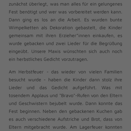
zunächst überlegt, was man alles für ein gelungenes
Fest benötigt und wer was vorbereitet werden kann.
Dann ging es los an die Arbeit. Es wurden bunte
Wimpelketten als Dekoration gebastelt, die Kinder
gemeinsam mit ihren Erzieher*innen einkaufen, es
wurde gebacken und zwei Lieder für die Begrüßung
eingeübt. Unsere Maxis wünschten sich auch noch
ein herbstliches Gedicht vorzutragen.
Am Herbstfeuer - das wieder von vielen Familien
besucht wurde - haben die Kinder dann stolz ihre
Lieder und das Gedicht aufgeführt. Was mit
tosendem Applaus und "Bravo"-Rufen von den Eltern
und Geschwistern bejubelt wurde. Dann konnte das
Fest beginnen. Neben den gebackenen Kuchen gab
es auch verschiedene Aufstriche und Brot, dass von
Eltern mitgebracht wurde. Am Lagerfeuer konnten