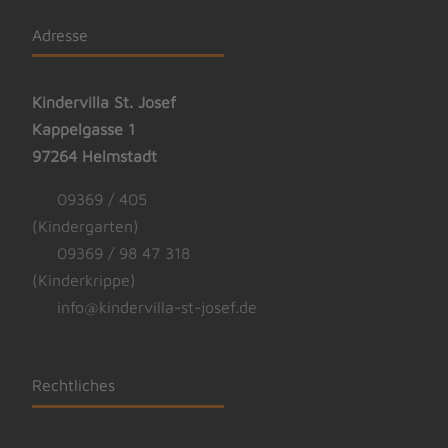
Adresse
Kindervilla St. Josef
Kappelgasse 1
97264 Helmstadt
09369 / 405
(Kindergarten)
09369 / 98 47 318
(Kinderkrippe)
info@kindervilla-st-josef.de
Rechtliches