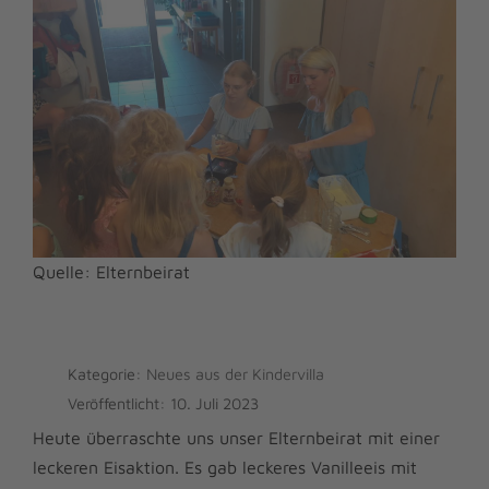
Quelle: Elternbeirat
Kategorie:
Neues aus der Kindervilla
Veröffentlicht: 10. Juli 2023
Heute überraschte uns unser Elternbeirat mit einer
leckeren Eisaktion. Es gab leckeres Vanilleeis mit