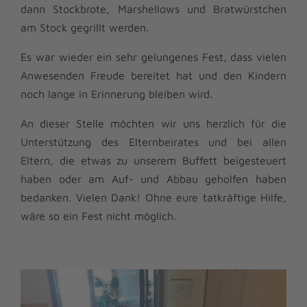
dann Stockbrote, Marshellows und Bratwürstchen
am Stock gegrillt werden.
Es war wieder ein sehr gelungenes Fest, dass vielen
Anwesenden Freude bereitet hat und den Kindern
noch lange in Erinnerung bleiben wird.
An dieser Stelle möchten wir uns herzlich für die
Unterstützung des Elternbeirates und bei allen
Eltern, die etwas zu unserem Buffett beigesteuert
haben oder am Auf- und Abbau geholfen haben
bedanken. Vielen Dank! Ohne eure tatkräftige Hilfe,
wäre so ein Fest nicht möglich.