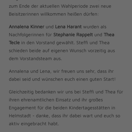
zum Ende der aktuellen Wahlperiode zwei neue
Beisitzerinnen willkommen heißen dürfen:
Annalena Kinner
und
Lena Harant
wurden als
Nachfolgerinnen für
Stephanie Rappelt
und
Thea
Tecle
in den Vorstand gewählt. Steffi und Thea
schieden beide auf eigenen Wunsch vorzeitig aus
dem Vorstandsteam aus.
Annalena und Lena, wir freuen uns sehr, dass ihr
dabei seid und wünschen euch einen guten Start!
Gleichzeitig bedanken wir uns bei Steffi und Thea für
ihren ehrenamtlichen Einsatz und ihr großes
Engagement für die beiden Kindertagesstätten in
Helmstadt - danke, dass ihr dabei wart und euch so
aktiv eingebracht habt.