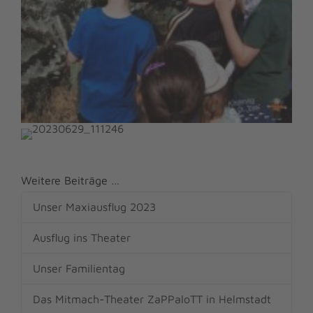
Weitere Beiträge …
Unser Maxiausflug 2023
Ausflug ins Theater
Unser Familientag
Das Mitmach-Theater ZaPPaloTT in Helmstadt