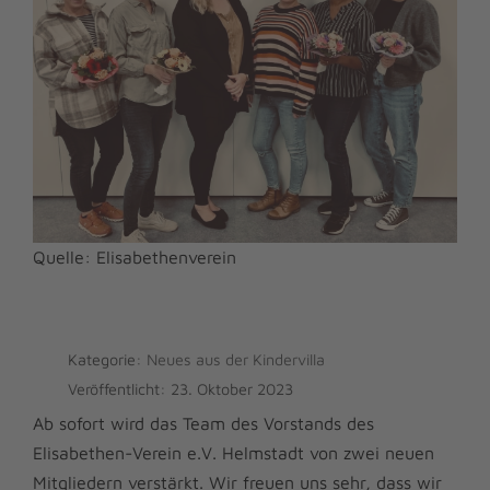
Quelle: Elisabethenverein
Kategorie:
Neues aus der Kindervilla
Veröffentlicht: 23. Oktober 2023
Ab sofort wird das Team des Vorstands des
Elisabethen-Verein e.V. Helmstadt von zwei neuen
Mitgliedern verstärkt. Wir freuen uns sehr, dass wir