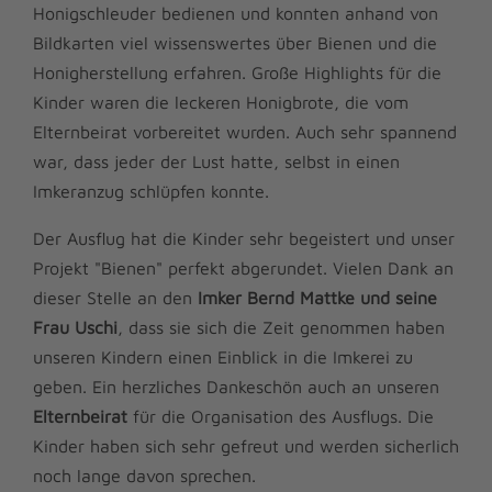
Honigschleuder bedienen und konnten anhand von
Bildkarten viel wissenswertes über Bienen und die
Honigherstellung erfahren. Große Highlights für die
Kinder waren die leckeren Honigbrote, die vom
Elternbeirat vorbereitet wurden. Auch sehr spannend
war, dass jeder der Lust hatte, selbst in einen
Imkeranzug schlüpfen konnte.
Der Ausflug hat die Kinder sehr begeistert und unser
Projekt "Bienen" perfekt abgerundet. Vielen Dank an
dieser Stelle an den
Imker Bernd Mattke und seine
Frau Uschi
, dass sie sich die Zeit genommen haben
unseren Kindern einen Einblick in die Imkerei zu
geben. Ein herzliches Dankeschön auch an unseren
Elternbeirat
für die Organisation des Ausflugs. Die
Kinder haben sich sehr gefreut und werden sicherlich
noch lange davon sprechen.