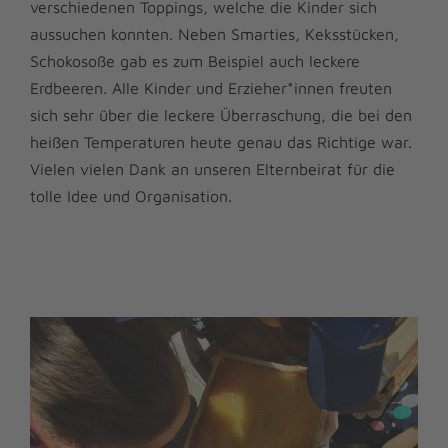
verschiedenen Toppings, welche die Kinder sich
aussuchen konnten. Neben Smarties, Keksstücken,
Schokosoße gab es zum Beispiel auch leckere
Erdbeeren. Alle Kinder und Erzieher*innen freuten
sich sehr über die leckere Überraschung, die bei den
heißen Temperaturen heute genau das Richtige war.
Vielen vielen Dank an unseren Elternbeirat für die
tolle Idee und Organisation.