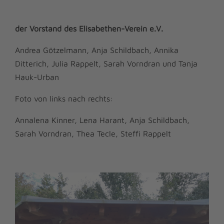
der Vorstand des Elisabethen-Verein e.V.
Andrea Götzelmann, Anja Schildbach, Annika
Ditterich, Julia Rappelt, Sarah Vorndran und Tanja
Hauk-Urban
Foto von links nach rechts:
Annalena Kinner, Lena Harant, Anja Schildbach,
Sarah Vorndran, Thea Tecle, Steffi Rappelt